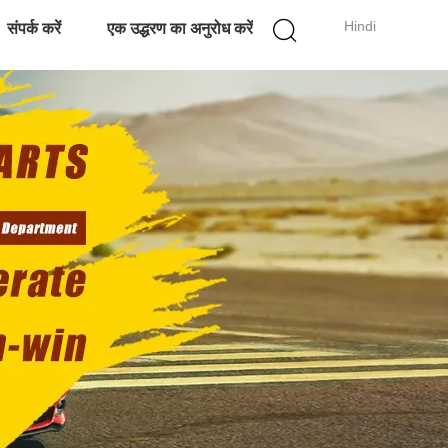
Hindi
संपर्क करें
एक उद्धरण का अनुरोध करें