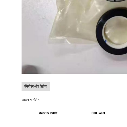
पैकेजिंग और शिपिंग
कार्टन या पैलेट