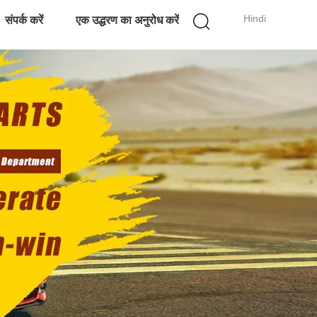
Hindi
संपर्क करें
एक उद्धरण का अनुरोध करें