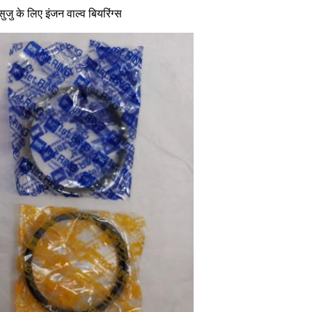
के लिए इंजन वाल्व बियरिंग्स