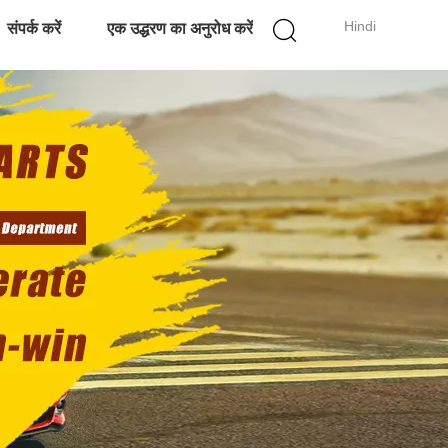
Hindi
संपर्क करें
एक उद्धरण का अनुरोध करें