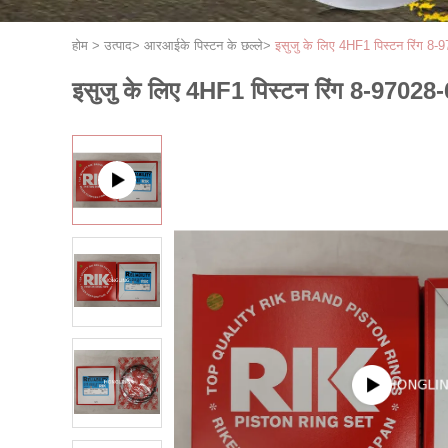
होम
>
उत्पाद
>
आरआईके पिस्टन के छल्ले
>
इसुजु के लिए 4HF1 पिस्टन रिंग 8-
इसुजु के लिए 4HF1 पिस्टन रिंग 8-97028-