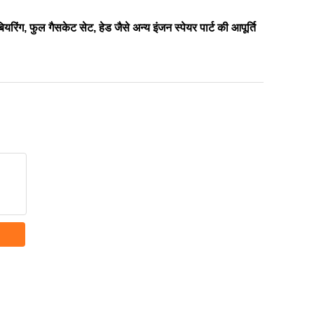
िंग, फुल गैसकेट सेट, हेड जैसे अन्य इंजन स्पेयर पार्ट की आपूर्ति