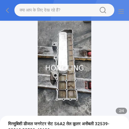
2
/
4
मित्सुबिशी डीजल जनरेटर सेट S6A2 तेल कूलर असेंबली 32539-