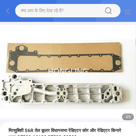
2
/
5
मित्सुबिशी S6R तेल कूलर विधानसभा रेडिएटर कोर और रेडिएटर किनारे