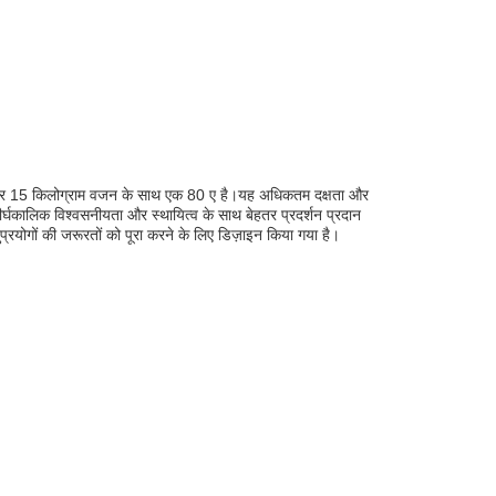
लेंडर और 15 किलोग्राम वजन के साथ एक 80 ए है।यह अधिकतम दक्षता और
ीर्घकालिक विश्वसनीयता और स्थायित्व के साथ बेहतर प्रदर्शन प्रदान
रयोगों की जरूरतों को पूरा करने के लिए डिज़ाइन किया गया है।