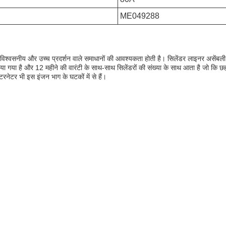
ME049288
न्हें विश्वसनीय और उच्च प्रदर्शन वाले समाधानों की आवश्यकता होती है। सिलेंडर लाइनर असेंब
गया है और 12 महीने की वारंटी के साथ-साथ सिलेंडरों की संख्या के साथ आता है जो कि छह 
रनेटर भी इस इंजन भाग के घटकों में से हैं।