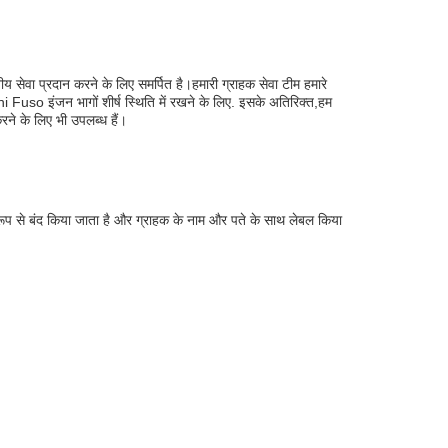
ीय सेवा प्रदान करने के लिए समर्पित है।हमारी ग्राहक सेवा टीम हमारे
hi Fuso इंजन भागों शीर्ष स्थिति में रखने के लिए. इसके अतिरिक्त,हम
रने के लिए भी उपलब्ध हैं।
त रूप से बंद किया जाता है और ग्राहक के नाम और पते के साथ लेबल किया