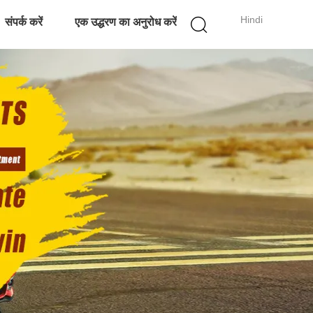
Hindi
संपर्क करें
एक उद्धरण का अनुरोध करें