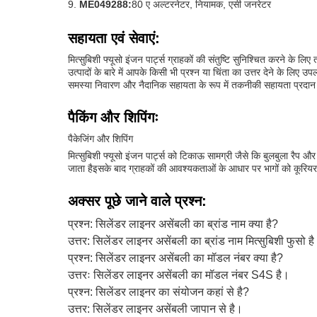
ME049288:
80 ए अल्टरनेटर, नियामक, एसी जनरेटर
सहायता एवं सेवाएं:
मित्सुबिशी फ्यूसो इंजन पार्ट्स ग्राहकों की संतुष्टि सुनिश्चित करने के
उत्पादों के बारे में आपके किसी भी प्रश्न या चिंता का उत्तर देने के ल
समस्या निवारण और नैदानिक सहायता के रूप में तकनीकी सहायता प्रदान करत
पैकिंग और शिपिंगः
पैकेजिंग और शिपिंग
मित्सुबिशी फ्यूसो इंजन पार्ट्स को टिकाऊ सामग्री जैसे कि बुलबुला रैप
जाता हैइसके बाद ग्राहकों की आवश्यकताओं के आधार पर भागों को कूरियर,
अक्सर पूछे जाने वाले प्रश्न:
प्रश्न: सिलेंडर लाइनर असेंबली का ब्रांड नाम क्या है?
उत्तर: सिलेंडर लाइनर असेंबली का ब्रांड नाम मित्सुबिशी फुसो ह
प्रश्न: सिलेंडर लाइनर असेंबली का मॉडल नंबर क्या है?
उत्तरः सिलेंडर लाइनर असेंबली का मॉडल नंबर S4S है।
प्रश्न: सिलेंडर लाइनर का संयोजन कहां से है?
उत्तर: सिलेंडर लाइनर असेंबली जापान से है।