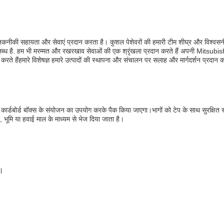
 लिए तकनीकी सहायता और सेवाएं प्रदान करता है। कुशल पेशेवरों की हमारी टीम शीघ्र और विश्वसन
िए उपलब्ध है. हम भी मरम्मत और रखरखाव सेवाओं की एक श्रृंखला प्रदान करते हैं अपनी Mitsubis
े हैंहमारे विशेषज्ञ हमारे उत्पादों की स्थापना और संचालन पर सलाह और मार्गदर्शन प्रदान क
 और कार्डबोर्ड बॉक्स के संयोजन का उपयोग करके पैक किया जाएगा।भागों को टेप के साथ सुरक्षि
 भूमि या हवाई माल के माध्यम से भेज दिया जाता है।
ै।