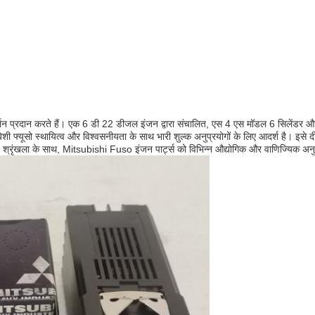
ीय प्रदर्शन प्रदान करते हैं। एक 6 डी 22 डीजल इंजन द्वारा संचालित, एस 4 एस मॉडल 6 सि
ी फ्यूसो स्थायित्व और विश्वसनीयता के साथ भारी शुल्क अनुप्रयोगों के लिए आदर्श है। इसे द
 श्रृंखला के साथ, Mitsubishi Fuso इंजन पार्ट्स को विभिन्न औद्योगिक और वाणिज्यिक अनुप्