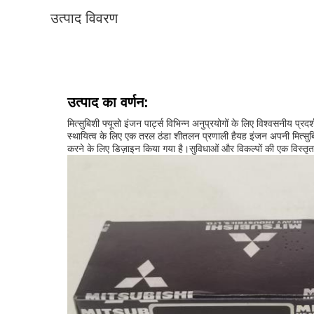
उत्पाद विवरण
उत्पाद का वर्णन:
मित्सुबिशी फ्यूसो इंजन पार्ट्स विभिन्न अनुप्रयोगों के लिए विश्वसन
स्थायित्व के लिए एक तरल ठंडा शीतलन प्रणाली हैयह इंजन अपनी मित्सुबिश
करने के लिए डिज़ाइन किया गया है।सुविधाओं और विकल्पों की एक विस्तृत