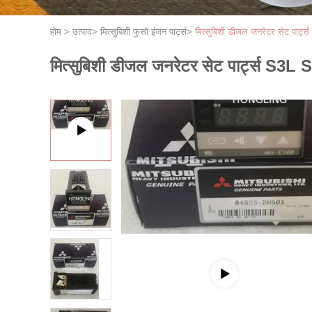
होम
>
उत्पाद
>
मित्सुबिशी फुसो इंजन पार्ट्स
>
मित्सुबिशी डीजल जनरेटर सेट पार
मित्सुबिशी डीजल जनरेटर सेट पार्ट्स S