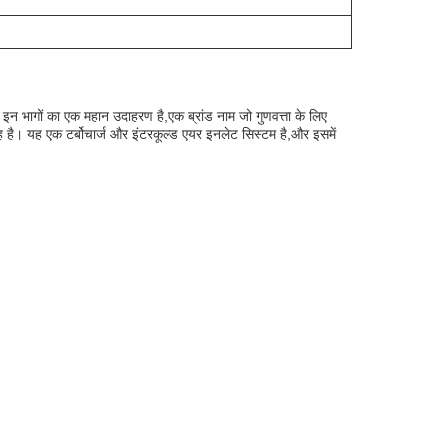
ली इन भागों का एक महान उदाहरण है,एक ब्रांड नाम जो गुणवत्ता के लिए
है। यह एक टर्बोचार्ज और इंटरकूल्ड एयर इनलेट सिस्टम है,और इसमें